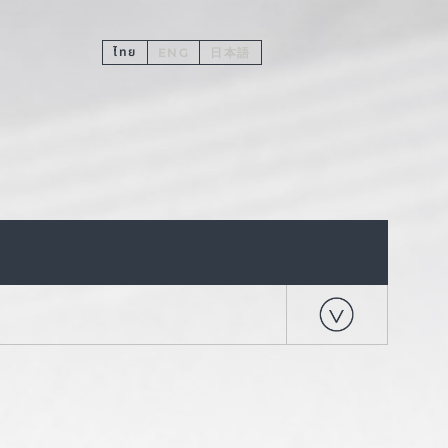
ไทย
ENG
日本語